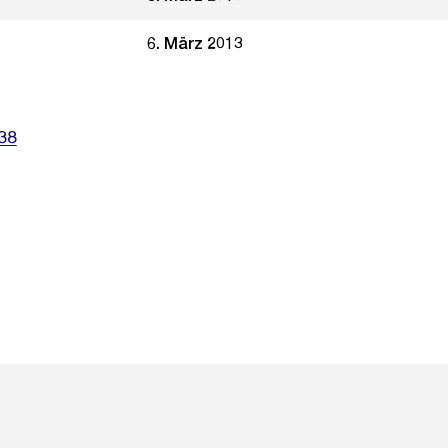
6. März 2013
38