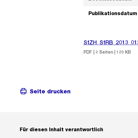
Publikationsdatum
StZH_StRB_2013_01
PDF | 2 Seiten | 129 KB
Seite drucken
Für diesen Inhalt verantwortlich