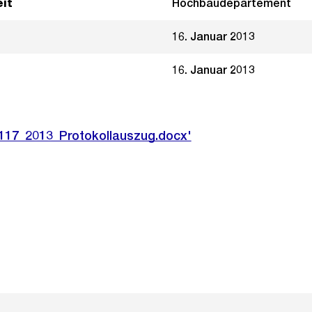
it
Hochbaudepartement
16. Januar 2013
16. Januar 2013
0117_2013_Protokollauszug.docx'