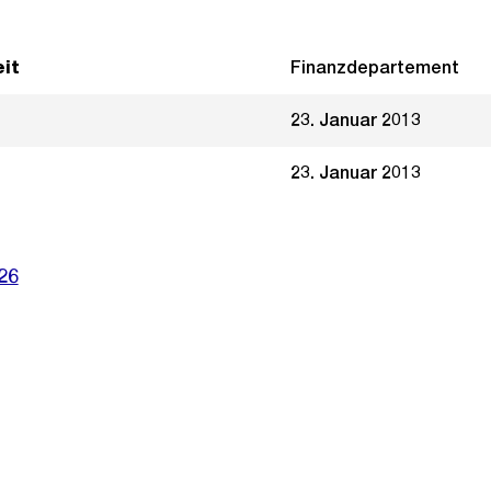
it
Finanzdepartement
23. Januar 2013
23. Januar 2013
26