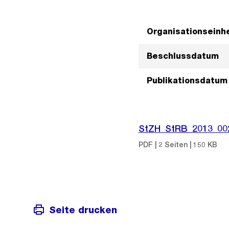
Organisationseinhe
Beschlussdatum
Publikationsdatum
StZH_StRB_2013_00
PDF | 2 Seiten | 150 KB
Seite drucken