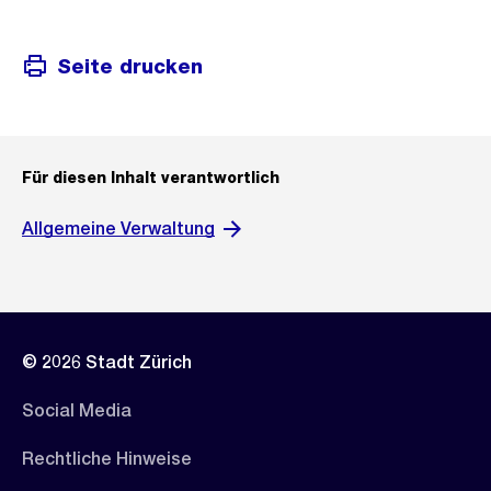
Seite drucken
Für diesen Inhalt verantwortlich
Allgemeine Verwaltung
© 2026 Stadt Zürich
Social Media
Rechtliche Hinweise