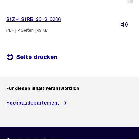
StZH_StRB_2013_0066
PDF | 2 Seiten | 89 KB
Seite drucken
Für diesen Inhalt verantwortlich
Hochbaudepartement