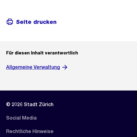
Seite drucken
Für diesen Inhalt verantwortlich
Allgemeine Verwaltung
© 2026 Stadt Zürich
Social Media
Rechtliche Hinweise