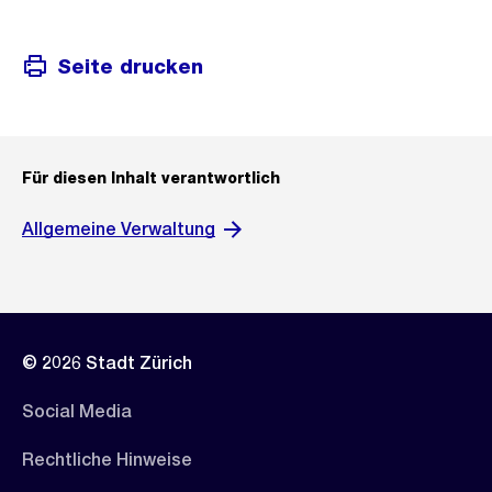
Seite drucken
Für diesen Inhalt verantwortlich
Allgemeine Verwaltung
© 2026 Stadt Zürich
Social Media
Rechtliche Hinweise