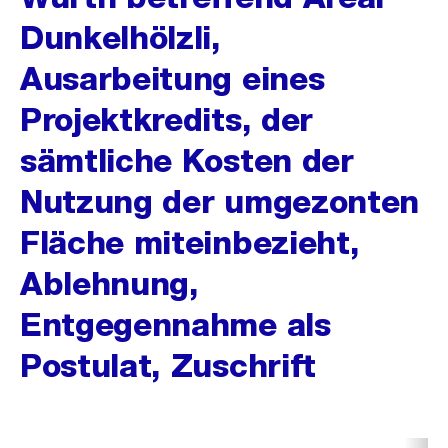
Dunkelhölzli,
Ausarbeitung eines
Projektkredits, der
sämtliche Kosten der
Nutzung der umgezonten
Fläche miteinbezieht,
Ablehnung,
Entgegennahme als
Postulat, Zuschrift