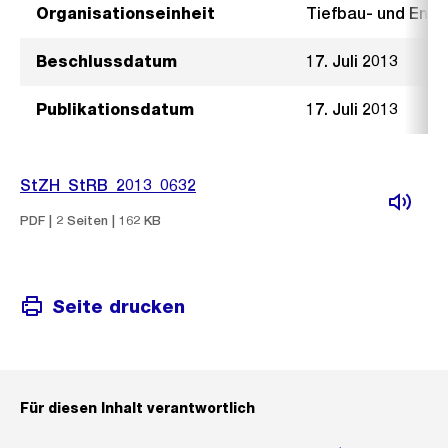
Organisationseinheit
Tiefbau- und Ent
Beschlussdatum
17. Juli 2013
Publikationsdatum
17. Juli 2013
StZH_StRB_2013_0632
PDF | 2 Seiten | 162 KB
Seite drucken
Für diesen Inhalt verantwortlich