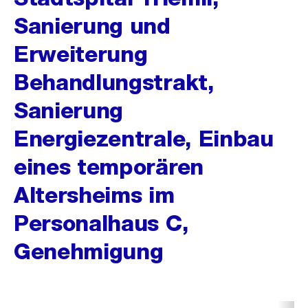
Sanierung und
Erweiterung
Behandlungstrakt,
Sanierung
Energiezentrale, Einbau
eines temporären
Altersheims im
Personalhaus C,
Genehmigung