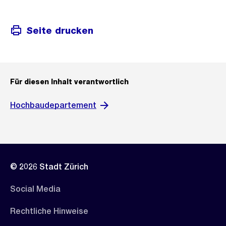
Seite drucken
Für diesen Inhalt verantwortlich
Hochbaudepartement
© 2026 Stadt Zürich
Social Media
Rechtliche Hinweise