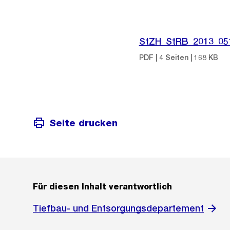
StZH_StRB_2013_05
PDF | 4 Seiten | 168 KB
Seite drucken
Für diesen Inhalt verantwortlich
Tiefbau- und Entsorgungsdepartement