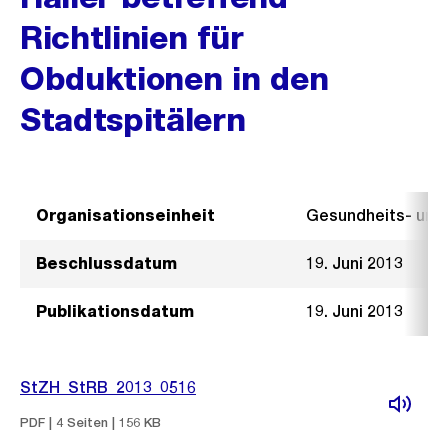
Richtlinien für
Obduktionen in den
Stadtspitälern
Organisationseinheit
Gesundheits- un
Beschlussdatum
19. Juni 2013
Publikationsdatum
19. Juni 2013
StZH_StRB_2013_0516
PDF | 4 Seiten | 156 KB