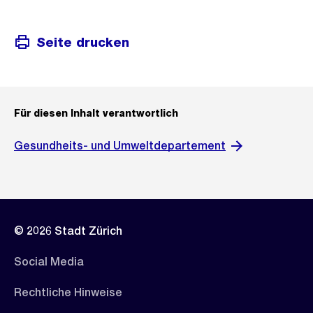
Seite drucken
Für diesen Inhalt verantwortlich
Gesundheits- und Umweltdepartement
© 2026 Stadt Zürich
Social Media
Rechtliche Hinweise