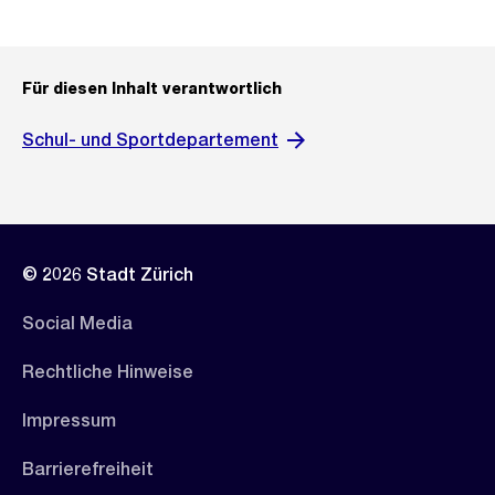
Für diesen Inhalt verantwortlich
Schul- und Sportdepartement
© 2026 Stadt Zürich
Social Media
Rechtliche Hinweise
Impressum
Barrierefreiheit