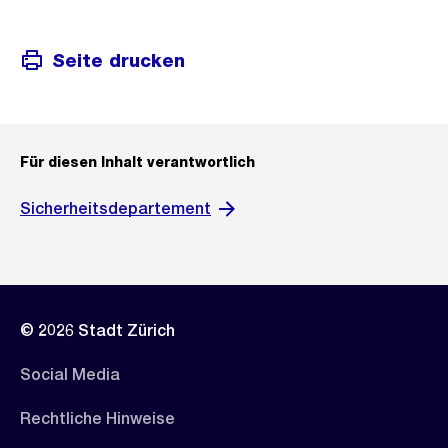
Seite drucken
Für diesen Inhalt verantwortlich
Sicherheitsdepartement
© 2026 Stadt Zürich
Social Media
Rechtliche Hinweise