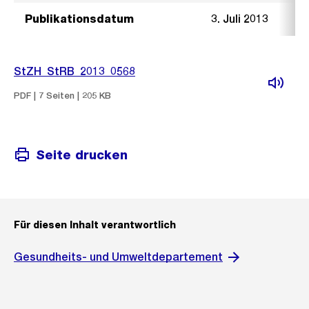
Publikationsdatum
3. Juli 2013
StZH_StRB_2013_0568
PDF | 7 Seiten | 205 KB
Seite drucken
Für diesen Inhalt verantwortlich
Gesundheits- und Umweltdepartement