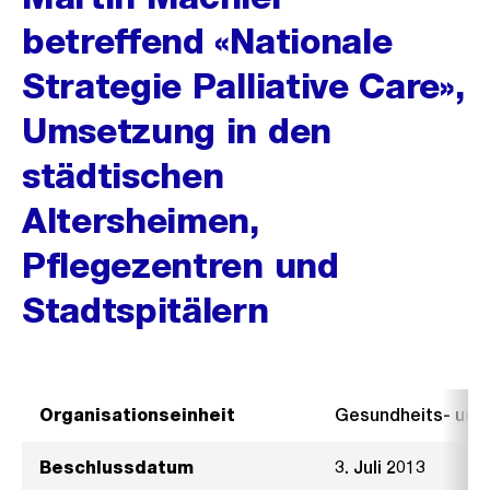
betreffend «Nationale
Strategie Palliative Care»,
Umsetzung in den
städtischen
Altersheimen,
Pflegezentren und
Stadtspitälern
Organisationseinheit
Gesundheits- un
Beschlussdatum
3. Juli 2013