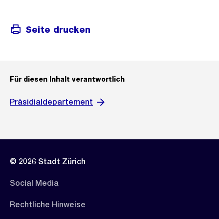
Seite drucken
Für diesen Inhalt verantwortlich
Präsidialdepartement
© 2026 Stadt Zürich
Social Media
Rechtliche Hinweise