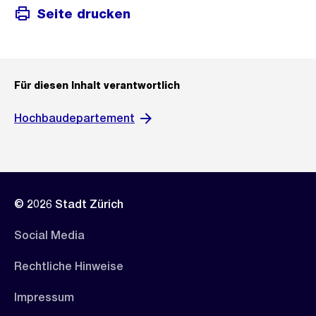
Seite drucken
Für diesen Inhalt verantwortlich
Hochbaudepartement
© 2026 Stadt Zürich
Social Media
Rechtliche Hinweise
Impressum