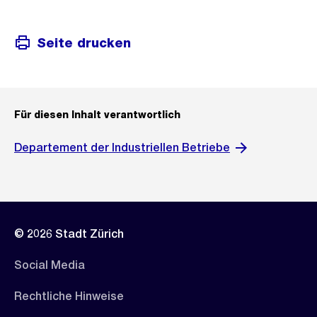
Seite drucken
Für diesen Inhalt verantwortlich
Departement der Industriellen Betriebe
© 2026 Stadt Zürich
Social Media
Rechtliche Hinweise