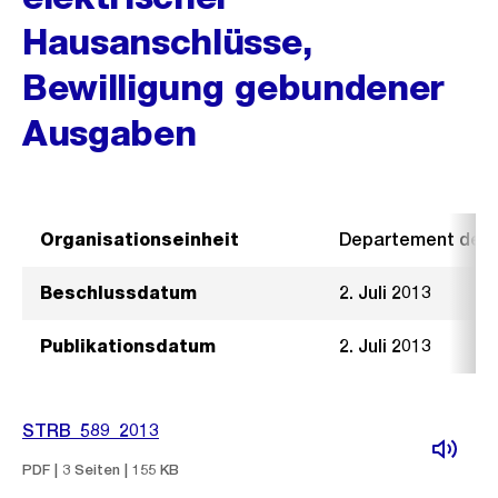
Hausanschlüsse,
Bewilligung gebundener
Ausgaben
Organisationseinheit
Departement der I
Beschlussdatum
2. Juli 2013
Publikationsdatum
2. Juli 2013
STRB_589_2013
PDF | 3 Seiten | 155 KB