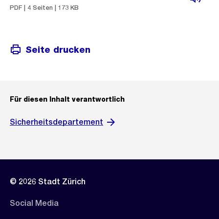
PDF | 4 Seiten | 173 KB
Seite drucken
Für diesen Inhalt verantwortlich
Sicherheitsdepartement
© 2026 Stadt Zürich
Social Media