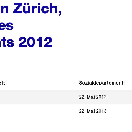
n Zürich,
es
ts 2012
it
Sozialdepartement
22. Mai 2013
22. Mai 2013