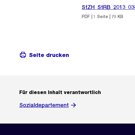
StZH_StRB_2013_03
PDF | 1 Seite | 79 KB
Seite drucken
Für diesen Inhalt verantwortlich
Sozialdepartement