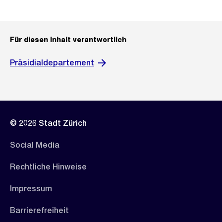
Für diesen Inhalt verantwortlich
Präsidialdepartement
© 2026 Stadt Zürich
Social Media
Rechtliche Hinweise
Impressum
Barrierefreiheit