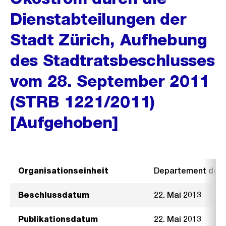
Dienstabteilungen der
Stadt Zürich, Aufhebung
des Stadtratsbeschlusses
vom 28. September 2011
(STRB 1221/2011)
[Aufgehoben]
Organisationseinheit
Departement der I
Beschlussdatum
22. Mai 2013
Publikationsdatum
22. Mai 2013