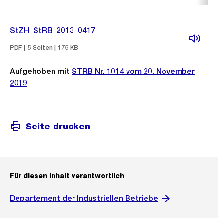
StZH_StRB_2013_0417
PDF | 5 Seiten | 175 KB
Aufgehoben mit
STRB Nr. 1014 vom 20. November
2019
Seite drucken
Für diesen Inhalt verantwortlich
Departement der Industriellen Betriebe