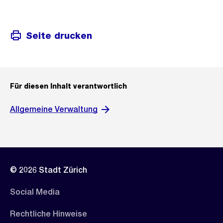
Seite drucken
Für diesen Inhalt verantwortlich
Allgemeine Verwaltung
© 2026 Stadt Zürich
Social Media
Rechtliche Hinweise