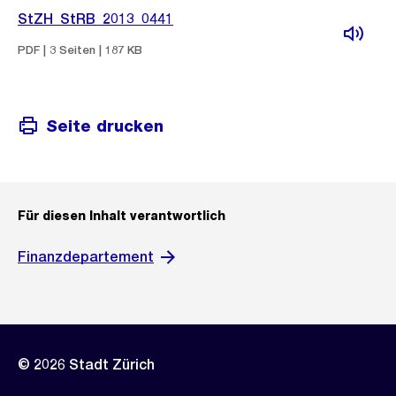
StZH_StRB_2013_0441
PDF | 3 Seiten | 187 KB
Seite drucken
Für diesen Inhalt verantwortlich
Finanzdepartement
© 2026 Stadt Zürich