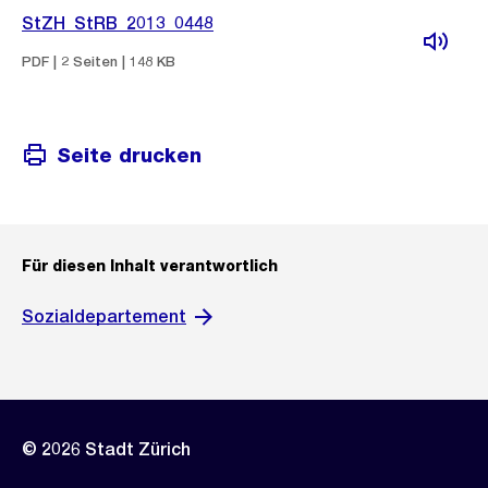
StZH_StRB_2013_0448
PDF | 2 Seiten | 148 KB
Seite drucken
Für diesen Inhalt verantwortlich
Sozialdepartement
© 2026 Stadt Zürich