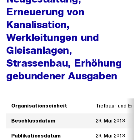
Erneuerung von
Kanalisation,
Werkleitungen und
Gleisanlagen,
Strassenbau, Erhöhung
gebundener Ausgaben
Organisationseinheit
Tiefbau- und Ent
Beschlussdatum
29. Mai 2013
Publikationsdatum
29. Mai 2013