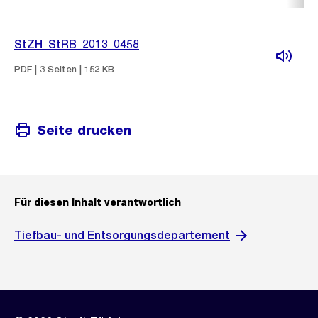
StZH_StRB_2013_0458
PDF | 3 Seiten | 152 KB
Seite drucken
Für diesen Inhalt verantwortlich
Tiefbau- und Entsorgungsdepartement