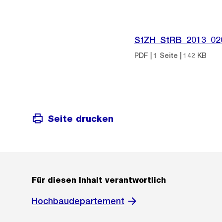
StZH_StRB_2013_02
PDF | 1 Seite | 142 KB
Seite drucken
Für diesen Inhalt verantwortlich
Hochbaudepartement