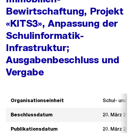
Bewirtschaftung, Projekt
«KITS3», Anpassung der
Schulinformatik-
Infrastruktur;
Ausgabenbeschluss und
Vergabe
Organisationseinheit
Schul- und 
Beschlussdatum
20. März 201
Publikationsdatum
20. März 201