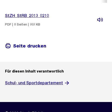
StZH_StRB_2013_0210
PDF | 8 Seiten | 262 KB
Seite drucken
Für diesen Inhalt verantwortlich
Schul- und Sportdepartement