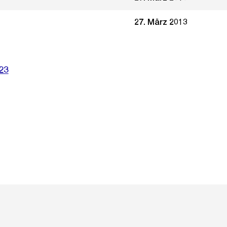
27. März 2013
23