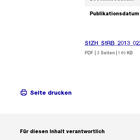
Publikationsdatum
StZH_StRB_2013_02
PDF | 3 Seiten | 140 KB
Seite drucken
Für diesen Inhalt verantwortlich