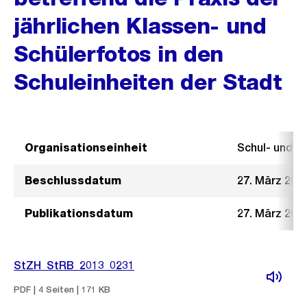
jährlichen Klassen- und
Schülerfotos in den
Schuleinheiten der Stadt
Organisationseinheit
Schul- und 
Beschlussdatum
27. März 201
Publikationsdatum
27. März 201
StZH_StRB_2013_0231
PDF | 4 Seiten | 171 KB