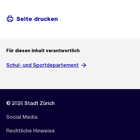
Seite drucken
Für diesen Inhalt verantwortlich
Schul- und Sportdepartement
© 2026 Stadt Zürich
Social Media
Rechtliche Hinweise