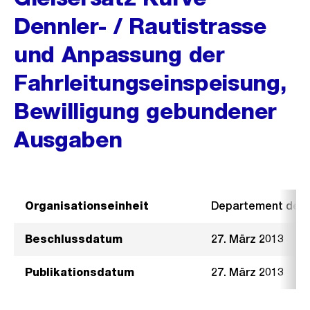
Dennler- / Rautistrasse
und Anpassung der
Fahrleitungseinspeisung,
Bewilligung gebundener
Ausgaben
Organisationseinheit
Departement der I
Beschlussdatum
27. März 2013
Publikationsdatum
27. März 2013