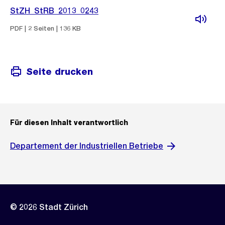
StZH_StRB_2013_0243
PDF | 2 Seiten | 136 KB
Seite drucken
Für diesen Inhalt verantwortlich
Departement der Industriellen Betriebe
© 2026 Stadt Zürich