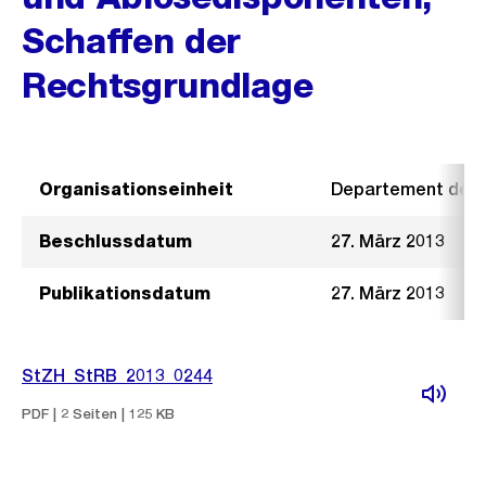
Schaffen der
Rechtsgrundlage
Organisationseinheit
Departement der I
Beschlussdatum
27. März 2013
Publikationsdatum
27. März 2013
StZH_StRB_2013_0244
PDF | 2 Seiten | 125 KB