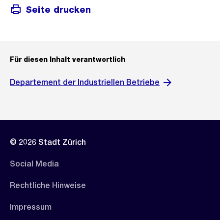
Seite drucken
Für diesen Inhalt verantwortlich
Departement der Industriellen Betriebe
© 2026 Stadt Zürich
Social Media
Rechtliche Hinweise
Impressum