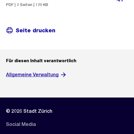
PDF | 2 Seiten | 129 KB
Seite drucken
Für diesen Inhalt verantwortlich
Allgemeine Verwaltung
© 2026 Stadt Zürich
Social Media