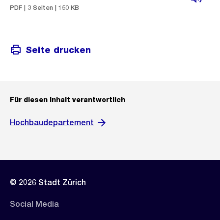
PDF | 3 Seiten | 150 KB
Seite drucken
Für diesen Inhalt verantwortlich
Hochbaudepartement
© 2026 Stadt Zürich
Social Media