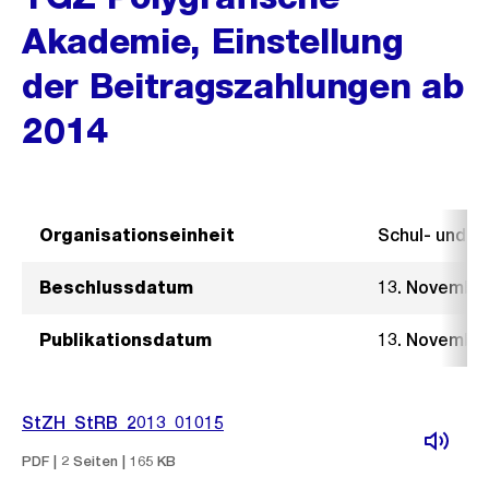
Akademie, Einstellung
der Beitragszahlungen ab
2014
Organisationseinheit
Schul- und 
Beschlussdatum
13. Novembe
Publikationsdatum
13. Novembe
StZH_StRB_2013_01015
PDF | 2 Seiten | 165 KB