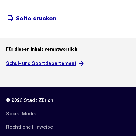
Seite drucken
Für diesen Inhalt verantwortlich
Schul- und Sportdepartement
© 2026 Stadt Zürich
Social Media
Rechtliche Hinweise