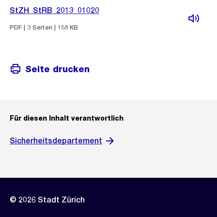
StZH_StRB_2013_01020
PDF | 3 Seiten | 158 KB
Seite drucken
Für diesen Inhalt verantwortlich
Sicherheitsdepartement
© 2026 Stadt Zürich