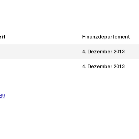
it
Finanzdepartement
4. Dezember 2013
4. Dezember 2013
69