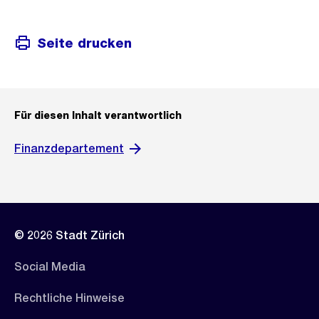
Seite drucken
Für diesen Inhalt verantwortlich
Finanzdepartement
© 2026 Stadt Zürich
Social Media
Rechtliche Hinweise