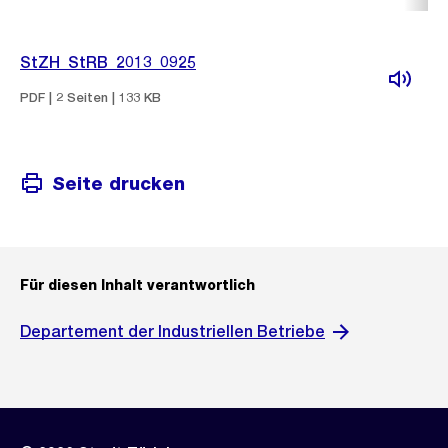
StZH_StRB_2013_0925
PDF | 2 Seiten | 133 KB
Seite drucken
Für diesen Inhalt verantwortlich
Departement der Industriellen Betriebe