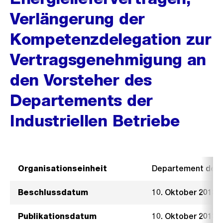
Verlängerung der
Kompetenzdelegation zur
Vertragsgenehmigung an
den Vorsteher des
Departements der
Industriellen Betriebe
Organisationseinheit
Departement der I
Beschlussdatum
10. Oktober 2013
Publikationsdatum
10. Oktober 2013