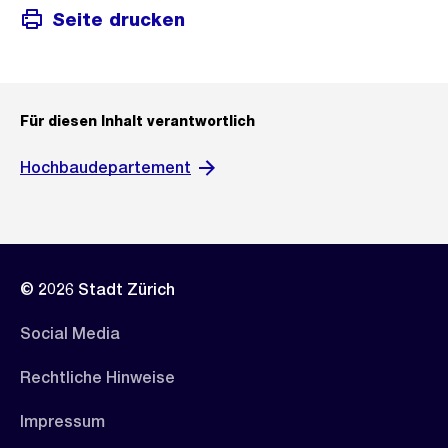
Seite drucken
Für diesen Inhalt verantwortlich
Hochbaudepartement
© 2026 Stadt Zürich
Social Media
Rechtliche Hinweise
Impressum