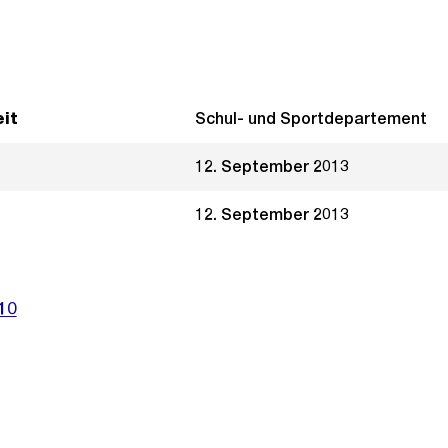
it
Schul- und Sportdepartement
12. September 2013
12. September 2013
10