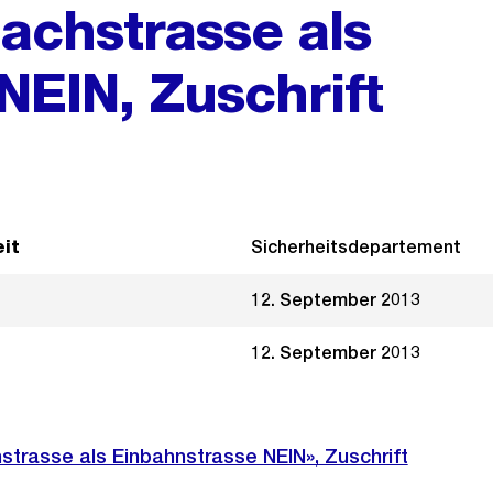
bachstrasse als
NEIN, Zuschrift
it
Sicherheitsdepartement
12. September 2013
12. September 2013
strasse als Einbahnstrasse NEIN», Zuschrift