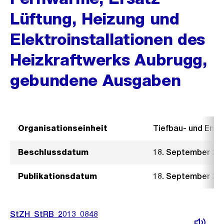
Lüftung, Heizung und
Elektroinstallationen des
Heizkraftwerks Aubrugg,
gebundene Ausgaben
Organisationseinheit
Tiefbau- und Ent
Beschlussdatum
18. September 20
Publikationsdatum
18. September 20
StZH_StRB_2013_0848