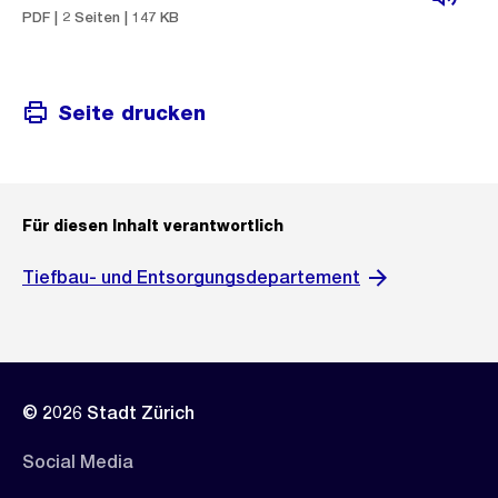
PDF | 2 Seiten | 147 KB
Seite drucken
Für diesen Inhalt verantwortlich
Tiefbau- und Entsorgungsdepartement
© 2026 Stadt Zürich
Social Media