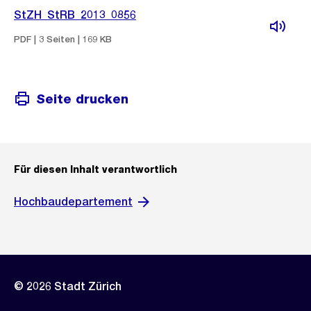
StZH_StRB_2013_0856
PDF | 3 Seiten | 169 KB
Seite drucken
Für diesen Inhalt verantwortlich
Hochbaudepartement
© 2026 Stadt Zürich