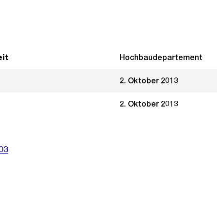
it
Hochbaudepartement
2. Oktober 2013
2. Oktober 2013
03