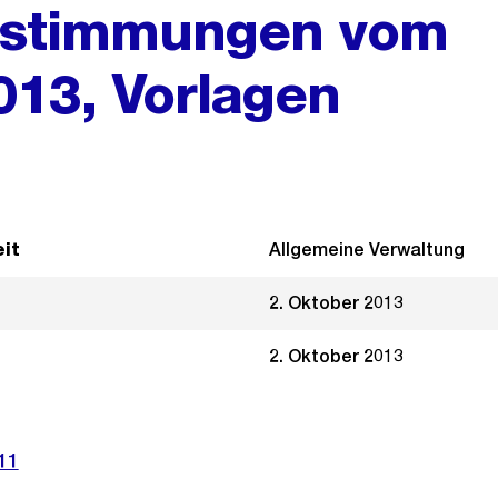
Abstimmungen vom
13, Vorlagen
it
Allgemeine Verwaltung
2. Oktober 2013
2. Oktober 2013
11