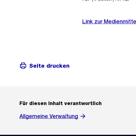
Link zur Medienmitte
Seite drucken
Für diesen Inhalt verantwortlich
Allgemeine Verwaltung