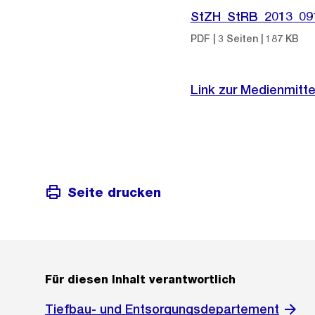
StZH_StRB_2013_09
PDF | 3 Seiten | 187 KB
Link zur Medienmitte
Seite drucken
Für diesen Inhalt verantwortlich
Tiefbau- und Entsorgungsdepartement