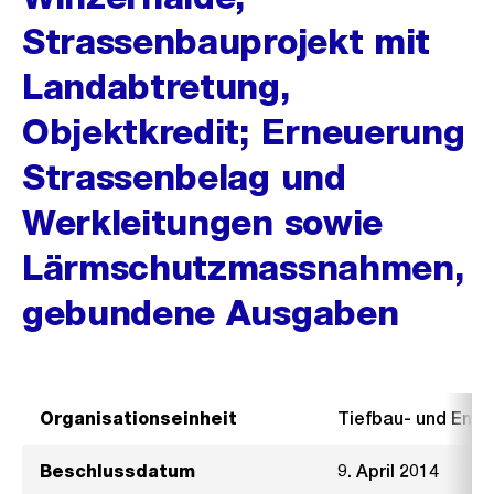
Strassenbauprojekt mit
Landabtretung,
Objektkredit; Erneuerung
Strassenbelag und
Werkleitungen sowie
Lärmschutzmassnahmen,
gebundene Ausgaben
Organisationseinheit
Tiefbau- und Ent
Beschlussdatum
9. April 2014