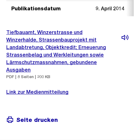
Publikationsdatum
9. April 2014
Tiefbauamt, Winzerstrasse und
Winzerhalde, Strassenbauprojekt mit
Landabtretung, Objektkredit; Erneuerung
Strassenbelag und Werkleitungen sowie
Lärmschutzmassnahmen, gebundene
Ausgaben
PDF | 8 Seiten | 200 KB
Link zur Medienmitteilung
Seite drucken