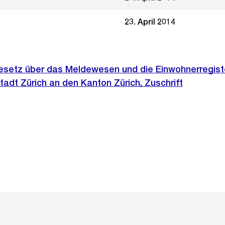
23. April 2014
setz über das Meldewesen und die Einwohnerregist
adt Zürich an den Kanton Zürich, Zuschrift