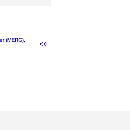
er (MERG),