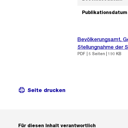
Publikationsdatum
Bevölkerungsamt, Ge
Stellungnahme der St
PDF | 5 Seiten | 190 KB
Seite drucken
Für diesen Inhalt verantwortlich