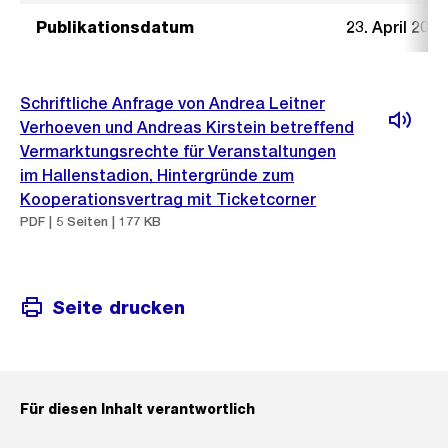
Publikationsdatum
23. April 2014
Schriftliche Anfrage von Andrea Leitner
Verhoeven und Andreas Kirstein betreffend
Vermarktungsrechte für Veranstaltungen
im Hallenstadion, Hintergründe zum
Kooperationsvertrag mit Ticketcorner
PDF | 5 Seiten | 177 KB
Seite drucken
Für diesen Inhalt verantwortlich