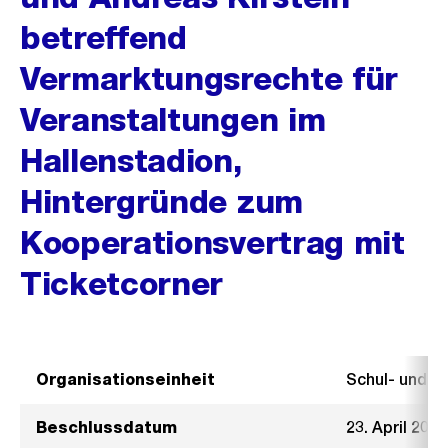
betreffend
Vermarktungsrechte für
Veranstaltungen im
Hallenstadion,
Hintergründe zum
Kooperationsvertrag mit
Ticketcorner
Organisationseinheit
Schul- und 
Beschlussdatum
23. April 2014